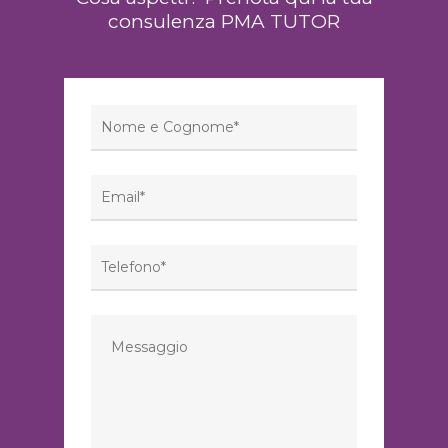
consulenza PMA TUTOR