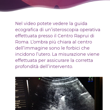
Nel video potete vedere la guida
ecografica di un’isteroscopia operativa
effettuata presso il Centro Raprui di
Roma. L’ombra più chiara al centro
dell’immagine sono le forbici che
incidono l’utero. La misurazione viene
effettuata per assicurare la corretta
profondità dell’intervento.