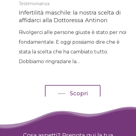
Testimonianza
Infertilità maschile: la nostra scelta di
affidarci alla Dottoressa Antinori
Rivolgerci alle persone giuste è stato per noi
fondamentale. E oggi possiamo dire che è
stata la scelta che ha cambiato tutto.
Dobbiamo ringraziare la…
Scopri
Cosa aspetti? Prenota qui la tua