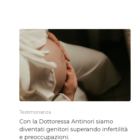
Testimonianza
Con la Dottoressa Antinori siamo
diventati genitori superando infertilità
e preoccupazioni.