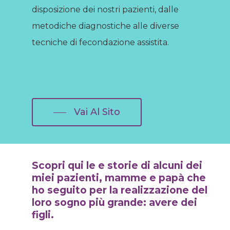
disposizione dei nostri pazienti, dalle
metodiche diagnostiche alle diverse
tecniche di fecondazione assistita.
Vai Al Sito
Scopri qui le e storie di alcuni dei
miei pazienti, mamme e papà che
ho seguito per la realizzazione del
loro sogno più grande: avere dei
figli.