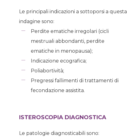
Le principali indicazioni a sottoporsi a questa
indagine sono:
Perdite ematiche irregolari (cicli
mestruali abbondanti, perdite
ematiche in menopausa);
Indicazione ecografica;
Poliabortività;
Pregressi fallimenti di trattamenti di
fecondazione assistita.
ISTEROSCOPIA DIAGNOSTICA
Le patologie diagnosticabili sono: