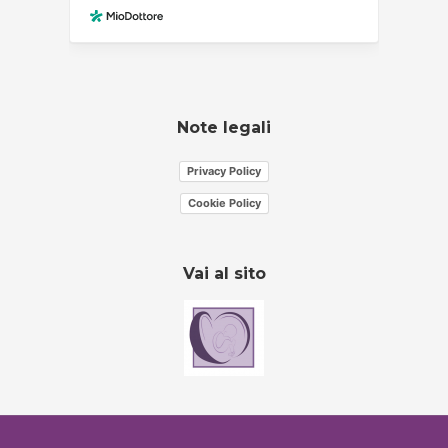
Note legali
Privacy Policy
Cookie Policy
Vai al sito