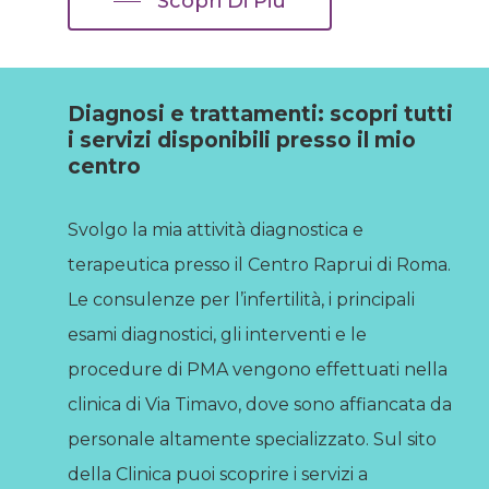
Scopri Di Più
Diagnosi e trattamenti: scopri tutti
i servizi disponibili presso il mio
centro
Svolgo la mia attività diagnostica e
terapeutica presso il Centro Raprui di Roma.
Le consulenze per l’infertilità, i principali
esami diagnostici, gli interventi e le
procedure di PMA vengono effettuati nella
clinica di Via Timavo, dove sono affiancata da
personale altamente specializzato. Sul sito
della Clinica puoi scoprire i servizi a