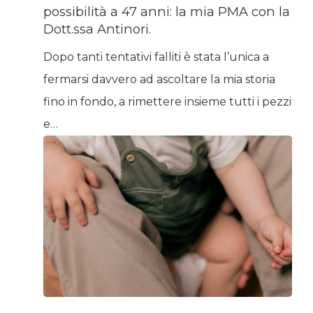
possibilità a 47 anni: la mia PMA con la
Dott.ssa Antinori.
Dopo tanti tentativi falliti è stata l’unica a
fermarsi davvero ad ascoltare la mia storia
fino in fondo, a rimettere insieme tutti i pezzi
e…