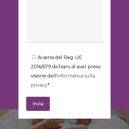
Ai sensi del Reg. UE
2016/679 dichiaro di aver preso
visione dell'
informativa sulla
privacy
.*