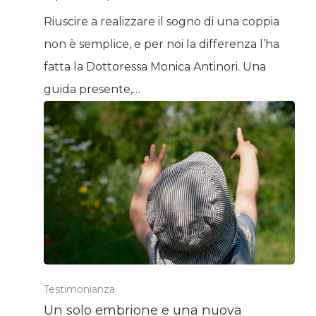
Riuscire a realizzare il sogno di una coppia
non è semplice, e per noi la differenza l’ha
fatta la Dottoressa Monica Antinori. Una
guida presente,…
Testimonianza
Un solo embrione e una nuova