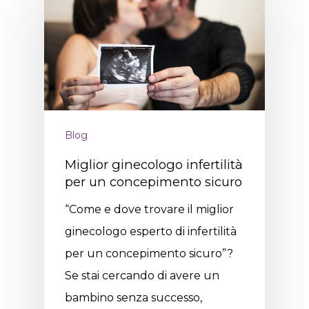
Blog
Miglior ginecologo infertilità
per un concepimento sicuro
“Come e dove trovare il miglior
ginecologo esperto di infertilità
per un concepimento sicuro”?
Se stai cercando di avere un
bambino senza successo,