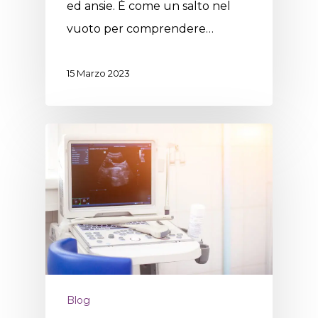
ed ansie. È come un salto nel
vuoto per comprendere…
15 Marzo 2023
Blog