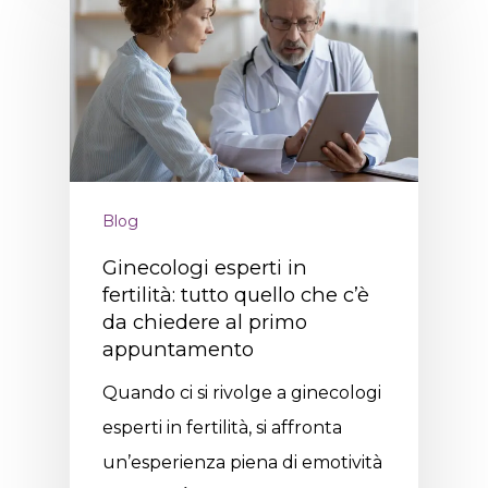
Blog
Ginecologi esperti in
fertilità: tutto quello che c’è
da chiedere al primo
appuntamento
Quando ci si rivolge a ginecologi
esperti in fertilità, si affronta
un’esperienza piena di emotività