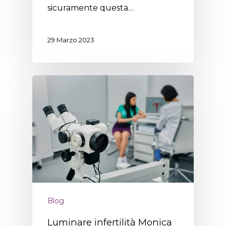
sicuramente questa…
29 Marzo 2023
Blog
Luminare infertilità Monica