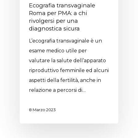
Ecografia transvaginale
Roma per PMA: a chi
rivolgersi per una
diagnostica sicura
L’ecografia transvaginale è un
esame medico utile per
valutare la salute dell’apparato
riproduttivo femminile ed alcuni
aspetti della fertilità, anche in
relazione a percorsi di…
8 Marzo 2023