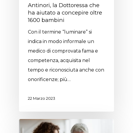
Antinori, la Dottoressa che
ha aiutato a concepire oltre
1600 bambini
Con il termine “luminare” si
indica in modo informale un
medico di comprovata fama e
competenza, acquisita nel
tempo e riconosciuta anche con
onorificenze; più…
22 Marzo 2023